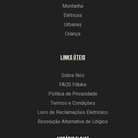
Montanha
Elétricas
Urbanas
Criança
LINKS ÚTEIS
Sobre Nós
FAQS Fitbike
Política de Privacidade
Termos e Condições
Livro de Reclamações Eletrónico
Resolução Alternativa de Litígios