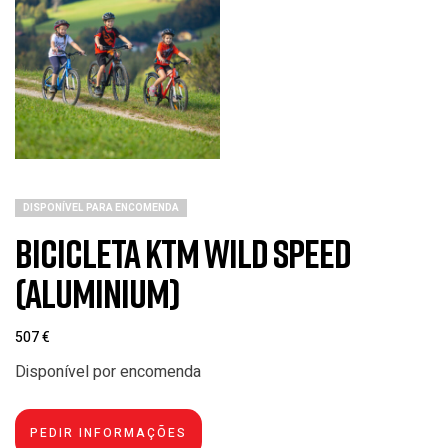
DISPONÍVEL PARA ENCOMENDA
Bicicleta KTM Wild Speed
(Aluminium)
507
€
Disponível por encomenda