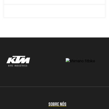
SOBRE NÓS