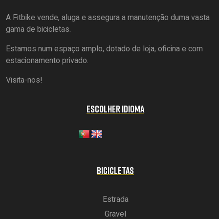
A Fitbike vende, aluga e assegura a manutenção duma vasta
gama de bicicletas.
Estamos num espaço amplo, dotado de loja, oficina e com
estacionamento privado.
Visita-nos!
ESCOLHER IDIOMA
BICICLETAS
Estrada
Gravel