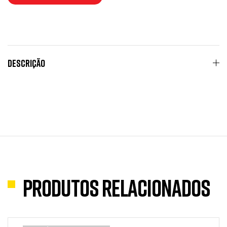
Descrição
Produtos Relacionados