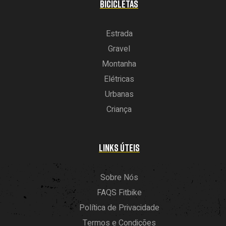
BICICLETAS
Estrada
Gravel
Montanha
Elétricas
Urbanas
Criança
LINKS ÚTEIS
Sobre Nós
FAQS Fitbike
Política de Privacidade
Termos e Condições