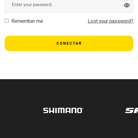
Remember me
Lost your password?
CONECTAR