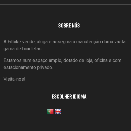
SOBRE NÓS
A Fitbike vende, aluga e assegura a manutenção duma vasta
gama de bicicletas.
Estamos num espaço amplo, dotado de loja, oficina e com
estacionamento privado.
Visita-nos!
ESCOLHER IDIOMA