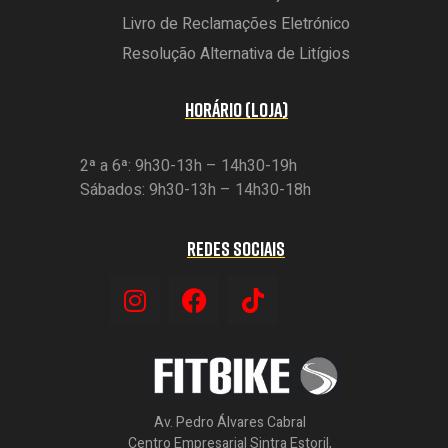
Livro de Reclamações Eletrónico
Resolução Alternativa de Litígios
HORÁRIO (LOJA)
2ª a 6ª: 9h30-13h – 14h30-19h
Sábados: 9h30-13h – 14h30-18h
REDES SOCIAIS
Av. Pedro Álvares Cabral
Centro Empresarial Sintra Estoril,