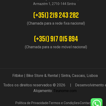
Armazém 1, 2710-144 Sintra
(+351) 219 243 282
(Chamada para a rede fixa nacional)
(+351) 917 015 894
(Chamada para a rede móvel nacional)
Fitbike | Bike Store & Rental | Sintra, Cascais, Lisboa
Todos os direitos reservados © 2026 | Desenvolvimento 
Alojamento:
Teunome.com
Política de Privacidade
Termos e Condições
Contactos