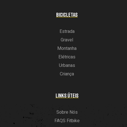
BICICLETAS
Estrada
Gravel
Montanha
Elétricas
Urbanas
Criança
LINKS ÚTEIS
Sobre Nós
FAQS Fitbike