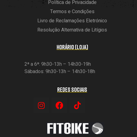
Política de Privacidade
Termos e Condições
Livro de Reclamações Eletrónico
Resolução Alternativa de Litígios
HORÁRIO (LOJA)
2ª a 6ª: 9h30-13h – 14h30-19h
Sábados: 9h30-13h – 14h30-18h
REDES SOCIAIS