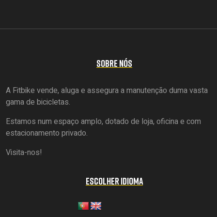
SOBRE NÓS
A Fitbike vende, aluga e assegura a manutenção duma vasta
gama de bicicletas.
Estamos num espaço amplo, dotado de loja, oficina e com
estacionamento privado.
Visita-nos!
ESCOLHER IDIOMA