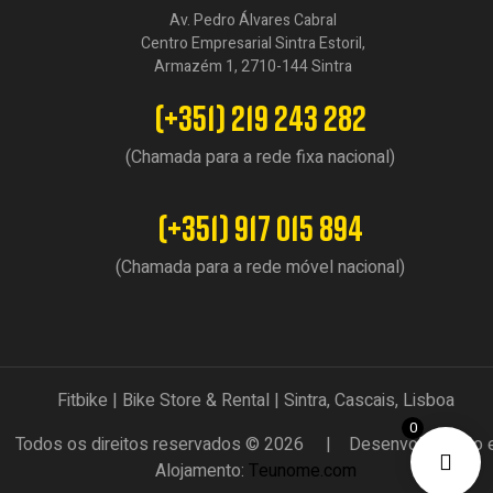
Av. Pedro Álvares Cabral
Centro Empresarial Sintra Estoril,
Armazém 1, 2710-144 Sintra
(+351) 219 243 282
(Chamada para a rede fixa nacional)
(+351) 917 015 894
(Chamada para a rede móvel nacional)
Fitbike | Bike Store & Rental | Sintra, Cascais, Lisboa
0
Todos os direitos reservados © 2026 | Desenvolvimento 
Alojamento:
Teunome.com