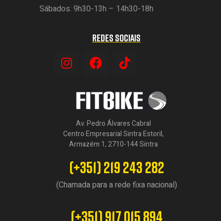
Sábados: 9h30-13h – 14h30-18h
REDES SOCIAIS
Av. Pedro Álvares Cabral
Centro Empresarial Sintra Estoril,
Armazém 1, 2710-144 Sintra
(+351) 219 243 282
(Chamada para a rede fixa nacional)
(+351) 917 015 894