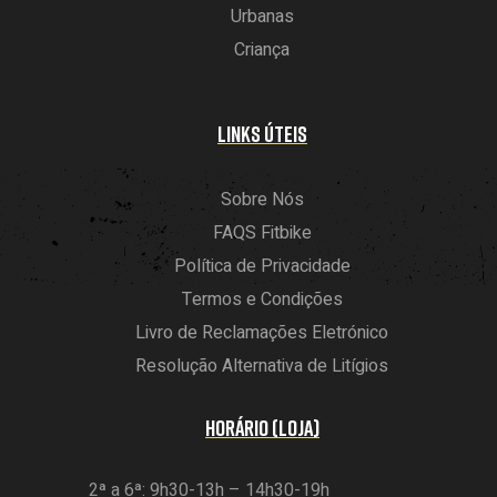
Urbanas
Criança
LINKS ÚTEIS
Sobre Nós
FAQS Fitbike
Política de Privacidade
Termos e Condições
Livro de Reclamações Eletrónico
Resolução Alternativa de Litígios
HORÁRIO (LOJA)
2ª a 6ª: 9h30-13h – 14h30-19h