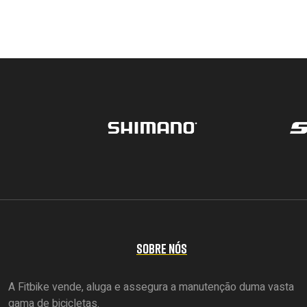
SOBRE NÓS
A Fitbike vende, aluga e assegura a manutenção duma vasta
gama de bicicletas.