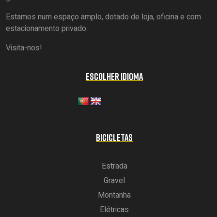
Estamos num espaço amplo, dotado de loja, oficina e com
estacionamento privado.
Visita-nos!
ESCOLHER IDIOMA
BICICLETAS
Estrada
Gravel
Montanha
Elétricas