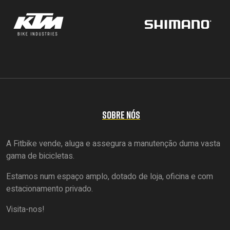
SOBRE NÓS
A Fitbike vende, aluga e assegura a manutenção duma vasta
gama de bicicletas.
Estamos num espaço amplo, dotado de loja, oficina e com
estacionamento privado.
Visita-nos!