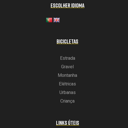
ESCOLHER IDIOMA
BICICLETAS
Estrada
Gravel
Montanha
Elétricas
Urbanas
Criança
LINKS ÚTEIS