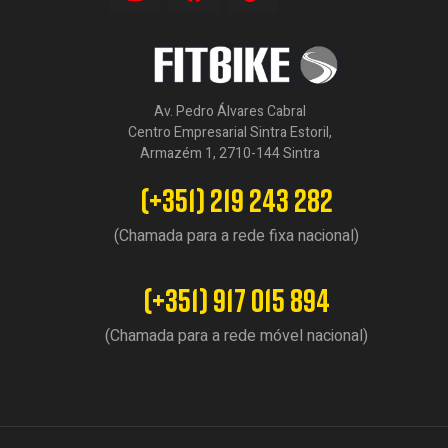
Av. Pedro Álvares Cabral
Centro Empresarial Sintra Estoril,
Armazém 1, 2710-144 Sintra
(+351) 219 243 282
(Chamada para a rede fixa nacional)
(+351) 917 015 894
(Chamada para a rede móvel nacional)