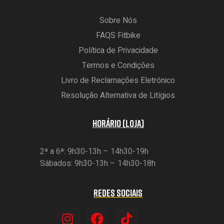
Sobre Nós
FAQS Fitbike
Política de Privacidade
Termos e Condições
Livro de Reclamações Eletrónico
Resolução Alternativa de Litígios
HORÁRIO (LOJA)
2ª a 6ª: 9h30-13h – 14h30-19h
Sábados: 9h30-13h – 14h30-18h
REDES SOCIAIS