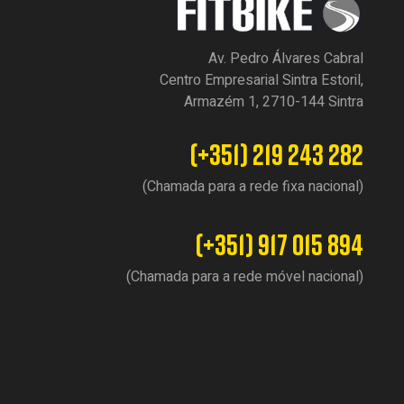
Av. Pedro Álvares Cabral
Centro Empresarial Sintra Estoril,
Armazém 1, 2710-144 Sintra
(+351) 219 243 282
(Chamada para a rede fixa nacional)
(+351) 917 015 894
(Chamada para a rede móvel nacional)