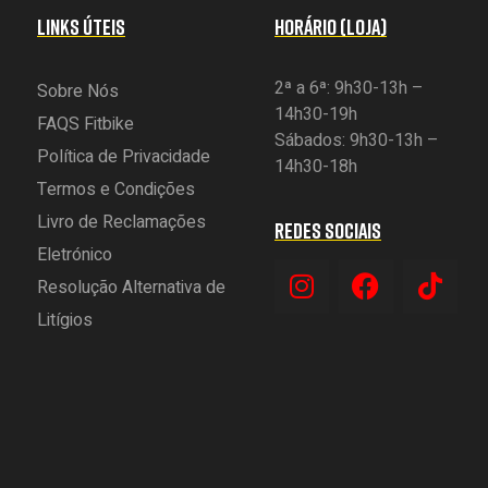
LINKS ÚTEIS
HORÁRIO (LOJA)
2ª a 6ª: 9h30-13h –
Sobre Nós
14h30-19h
FAQS Fitbike
Sábados: 9h30-13h –
Política de Privacidade
14h30-18h
Termos e Condições
Livro de Reclamações
REDES SOCIAIS
Eletrónico
Resolução Alternativa de
Litígios