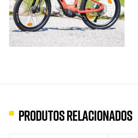
Produtos Relacionados