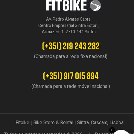
Av. Pedro Álvares Cabral
Centro Empresarial Sintra Estoril,
Armazém 1, 2710-144 Sintra
(+351) 219 243 282
(Chamada para a rede fixa nacional)
(+351) 917 015 894
(Chamada para a rede móvel nacional)
Fitbike | Bike Store & Rental | Sintra, Cascais, Lisboa
0