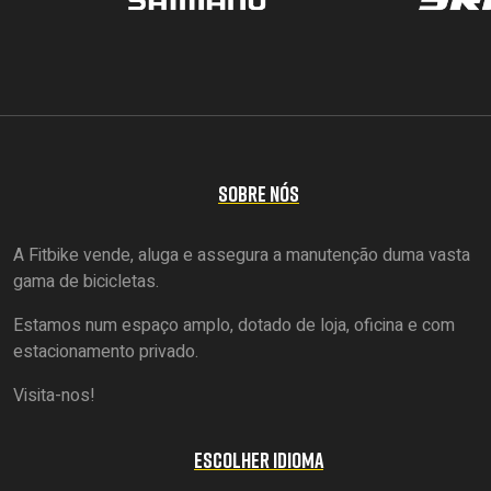
SOBRE NÓS
A Fitbike vende, aluga e assegura a manutenção duma vasta
gama de bicicletas.
Estamos num espaço amplo, dotado de loja, oficina e com
estacionamento privado.
Visita-nos!
ESCOLHER IDIOMA