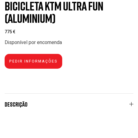
Bicicleta KTM Ultra Fun
(Aluminium)
775
€
Disponível por encomenda
Descrição