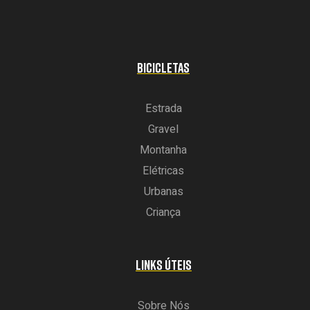
BICICLETAS
Estrada
Gravel
Montanha
Elétricas
Urbanas
Criança
LINKS ÚTEIS
Sobre Nós