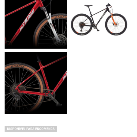
DISPONÍVEL PARA ENCOMENDA