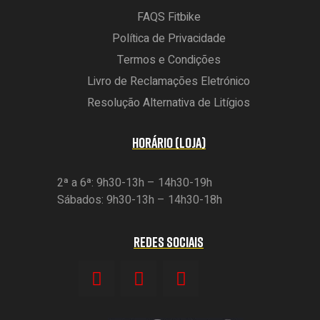
FAQS Fitbike
Política de Privacidade
Termos e Condições
Livro de Reclamações Eletrónico
Resolução Alternativa de Litígios
HORÁRIO (LOJA)
2ª a 6ª: 9h30-13h – 14h30-19h
Sábados: 9h30-13h – 14h30-18h
REDES SOCIAIS