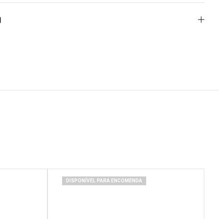
o
DISPONÍVEL PARA ENCOMENDA