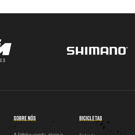
SOBRE NÓS
BICICLETAS