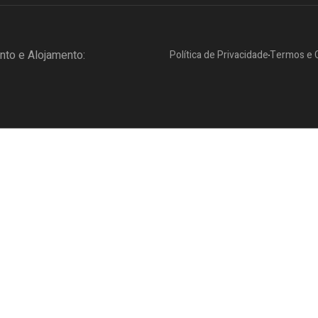
to e Alojamento:
Política de Privacidade
Termos e 