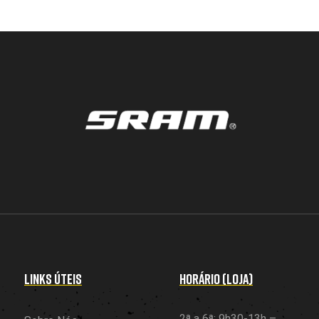
LINKS ÚTEIS
HORÁRIO (LOJA)