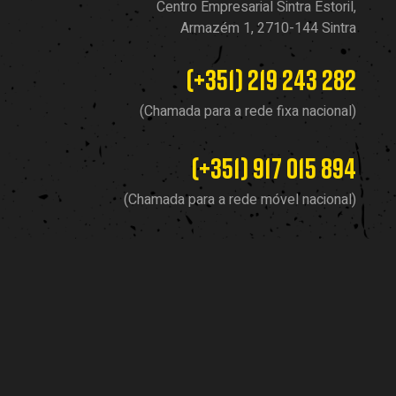
Centro Empresarial Sintra Estoril,
Armazém 1, 2710-144 Sintra
(+351) 219 243 282
(Chamada para a rede fixa nacional)
(+351) 917 015 894
(Chamada para a rede móvel nacional)