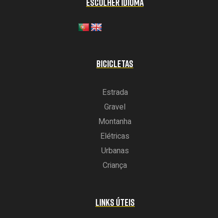
ESCOLHER IDIOMA
BICICLETAS
Estrada
Gravel
Montanha
Elétricas
Urbanas
Criança
LINKS ÚTEIS