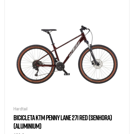
Hardtail
BICICLETA KTM PENNY LANE 271 RED (SENHORA)
(ALUMINIUM)