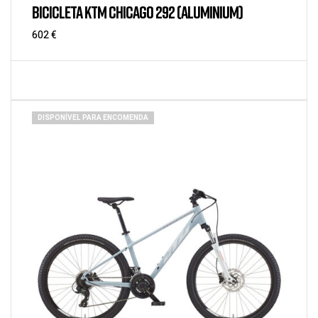
BICICLETA KTM CHICAGO 292 (ALUMINIUM)
602
€
DISPONÍVEL PARA ENCOMENDA