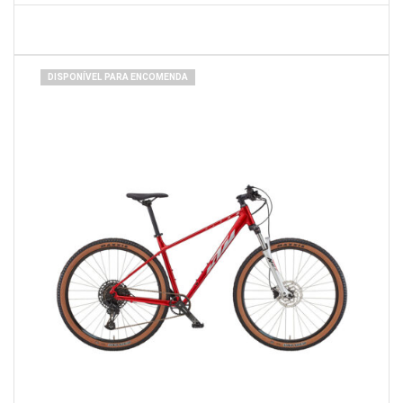
DISPONÍVEL PARA ENCOMENDA