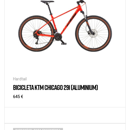
Hardtail
BICICLETA KTM CHICAGO 291 (ALUMINIUM)
645
€