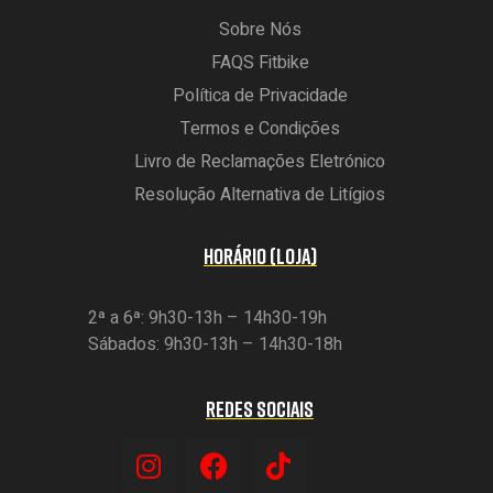
Sobre Nós
FAQS Fitbike
Política de Privacidade
Termos e Condições
Livro de Reclamações Eletrónico
Resolução Alternativa de Litígios
HORÁRIO (LOJA)
2ª a 6ª: 9h30-13h – 14h30-19h
Sábados: 9h30-13h – 14h30-18h
REDES SOCIAIS