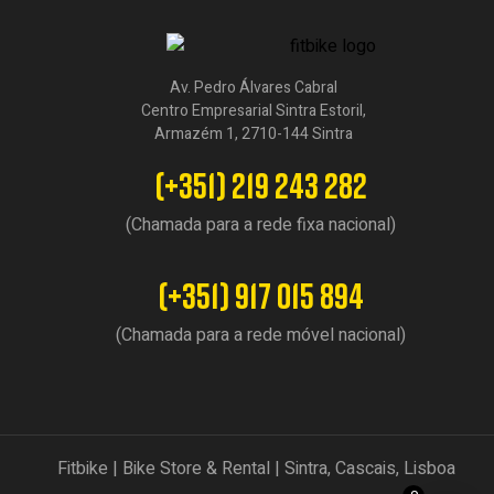
Av. Pedro Álvares Cabral
Centro Empresarial Sintra Estoril,
Armazém 1, 2710-144 Sintra
(+351) 219 243 282
(Chamada para a rede fixa nacional)
(+351) 917 015 894
(Chamada para a rede móvel nacional)
Fitbike | Bike Store & Rental | Sintra, Cascais, Lisboa