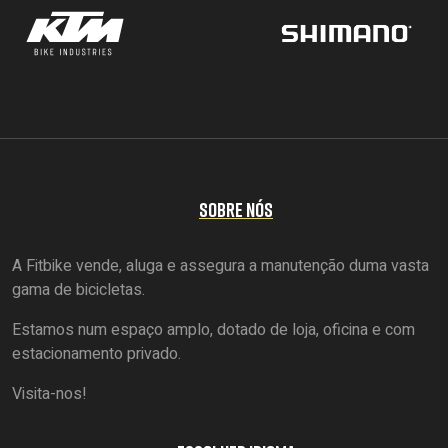
SOBRE NÓS
A Fitbike vende, aluga e assegura a manutenção duma vasta
gama de bicicletas.
Estamos num espaço amplo, dotado de loja, oficina e com
estacionamento privado.
Visita-nos!