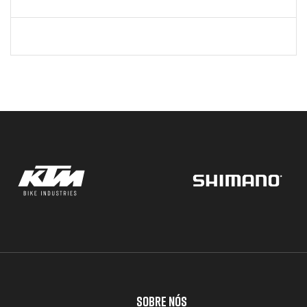
SOBRE NÓS