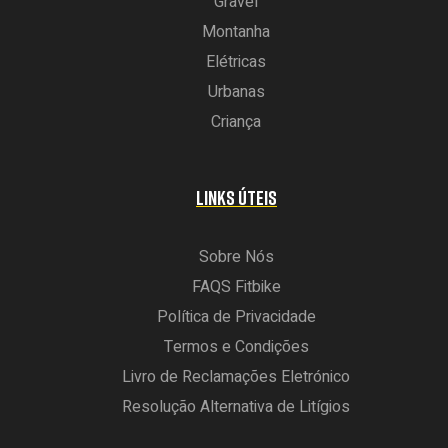
Gravel
Montanha
Elétricas
Urbanas
Criança
LINKS ÚTEIS
Sobre Nós
FAQS Fitbike
Política de Privacidade
Termos e Condições
Livro de Reclamações Eletrónico
Resolução Alternativa de Litígios