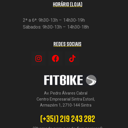
HORÁRIO (LOJA)
2ª a 6ª: 9h30-13h – 14h30-19h
Sábados: 9h30-13h – 14h30-18h
REDES SOCIAIS
Av. Pedro Álvares Cabral
Centro Empresarial Sintra Estoril,
Armazém 1, 2710-144 Sintra
(+351) 219 243 282