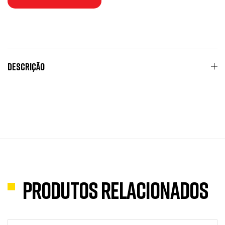
Descrição
Produtos Relacionados