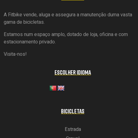
A Fitbike vende, aluga e assegura a manutenção duma vasta
gama de bicicletas.
Estamos num espaço amplo, dotado de loja, oficina e com
estacionamento privado.
Visita-nos!
ESCOLHER IDIOMA
BICICLETAS
Estrada