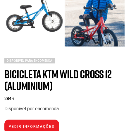
DISPONÍVEL PARA ENCOMENDA
Bicicleta KTM Wild Cross 12
(Aluminium)
284
€
Disponível por encomenda