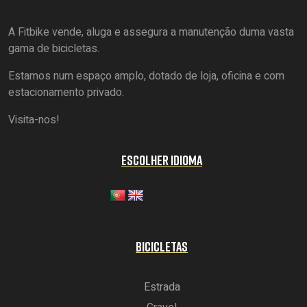
A Fitbike vende, aluga e assegura a manutenção duma vasta
gama de bicicletas.
Estamos num espaço amplo, dotado de loja, oficina e com
estacionamento privado.
Visita-nos!
ESCOLHER IDIOMA
BICICLETAS
Estrada