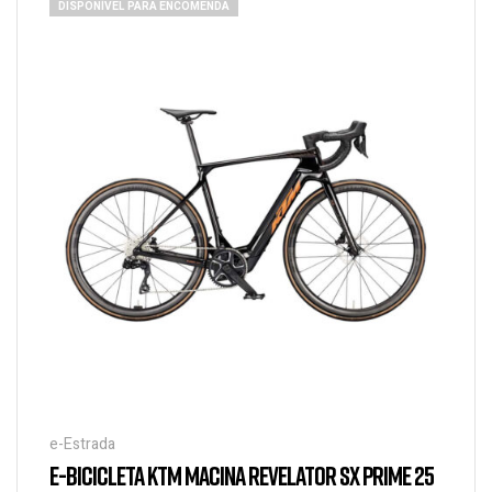
DISPONÍVEL PARA ENCOMENDA
e-Estrada
E-BICICLETA KTM MACINA REVELATOR SX PRIME 25