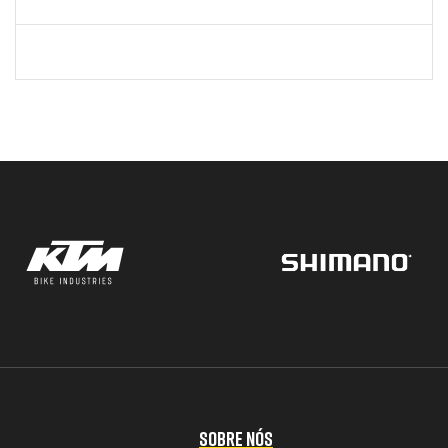
SOBRE NÓS