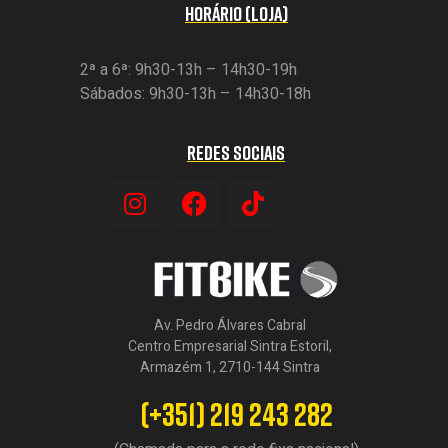
HORÁRIO (LOJA)
2ª a 6ª: 9h30-13h – 14h30-19h
Sábados: 9h30-13h – 14h30-18h
REDES SOCIAIS
Av. Pedro Álvares Cabral
Centro Empresarial Sintra Estoril,
Armazém 1, 2710-144 Sintra
(+351) 219 243 282