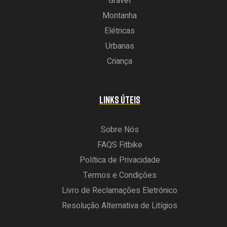
Gravel
Montanha
Elétricas
Urbanas
Criança
LINKS ÚTEIS
Sobre Nós
FAQS Fitbike
Política de Privacidade
Termos e Condições
Livro de Reclamações Eletrónico
Resolução Alternativa de Litígios