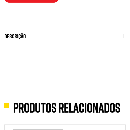
Descrição
Produtos Relacionados