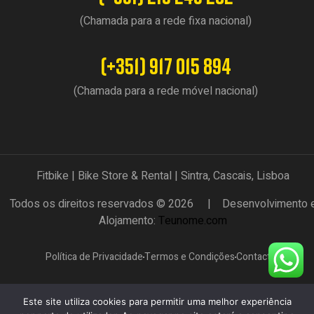
(Chamada para a rede fixa nacional)
(+351) 917 015 894
(Chamada para a rede móvel nacional)
Fitbike | Bike Store & Rental | Sintra, Cascais, Lisboa
Todos os direitos reservados © 2026 | Desenvolvimento 
Alojamento:
Teunome.com
Política de Privacidade
Termos e Condições
Contactos
Este site utiliza cookies para permitir uma melhor experiência