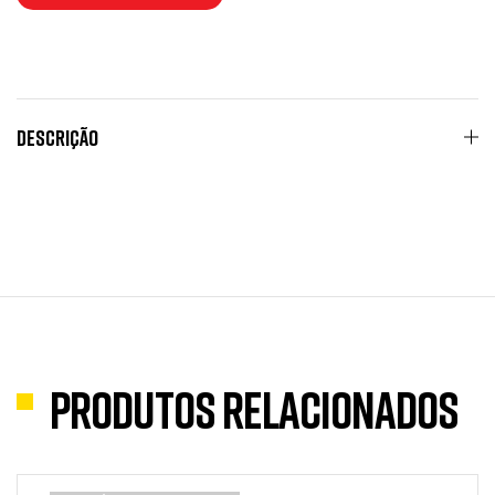
Descrição
Produtos Relacionados