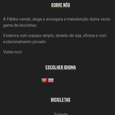
SOBRE NÓS
A Fitbike vende, aluga e assegura a manutenção duma vasta
gama de bicicletas.
Estamos num espaço amplo, dotado de loja, oficina e com
estacionamento privado.
Visita-nos!
ESCOLHER IDIOMA
BICICLETAS
Estrada