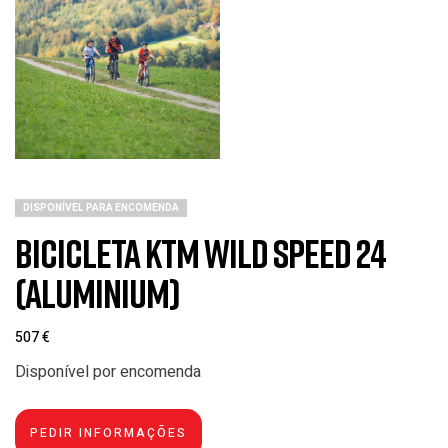
DISPONÍVEL PARA ENCOMENDA
Bicicleta KTM Wild Speed 24
(Aluminium)
507
€
Disponível por encomenda