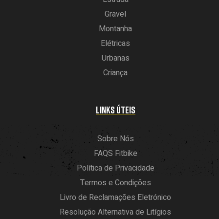
Gravel
Montanha
Elétricas
Urbanas
Criança
LINKS ÚTEIS
Sobre Nós
FAQS Fitbike
Política de Privacidade
Termos e Condições
Livro de Reclamações Eletrónico
Resolução Alternativa de Litígios