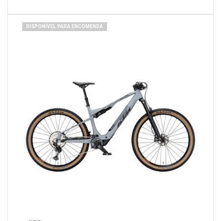
DISPONÍVEL PARA ENCOMENDA