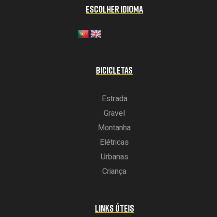
ESCOLHER IDIOMA
BICICLETAS
Estrada
Gravel
Montanha
Elétricas
Urbanas
Criança
LINKS ÚTEIS