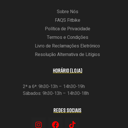
Sobre Nós
FAQS Fitbike
Política de Privacidade
Termos e Condições
Livro de Reclamações Eletrónico
Resolução Alternativa de Litígios
HORÁRIO (LOJA)
2ª a 6ª: 9h30-13h – 14h30-19h
Sábados: 9h30-13h – 14h30-18h
REDES SOCIAIS