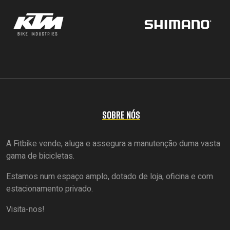
SOBRE NÓS
A Fitbike vende, aluga e assegura a manutenção duma vasta
gama de bicicletas.
Estamos num espaço amplo, dotado de loja, oficina e com
estacionamento privado.
Visita-nos!