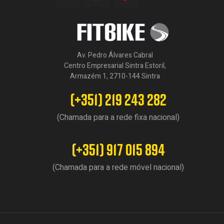
Av. Pedro Álvares Cabral
Centro Empresarial Sintra Estoril,
Armazém 1, 2710-144 Sintra
(+351) 219 243 282
(Chamada para a rede fixa nacional)
(+351) 917 015 894
(Chamada para a rede móvel nacional)