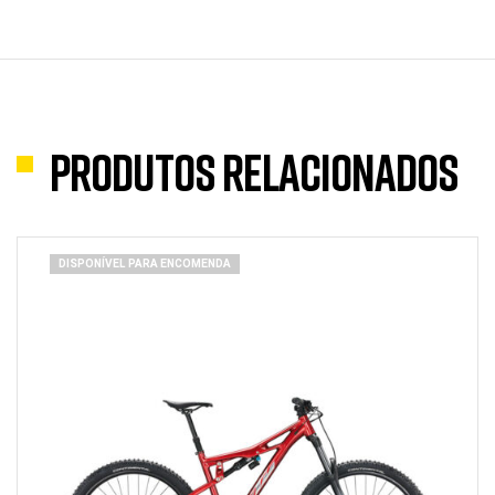
Produtos Relacionados
DISPONÍVEL PARA ENCOMENDA