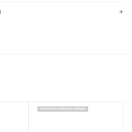
o
DISPONÍVEL PARA ENCOMENDA