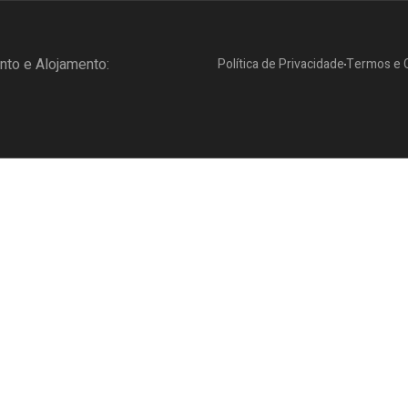
to e Alojamento:
Política de Privacidade
Termos e 