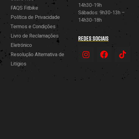
14h30-19h
FAQS Fitbike
Sábados: 9h30-13h –
Política de Privacidade
14h30-18h
Termos e Condições
Livro de Reclamações
REDES SOCIAIS
Eletrónico
Resolução Alternativa de
Litígios