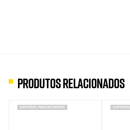
Produtos Relacionados
DISPONÍVEL PARA ENCOMENDA
DISPONÍVE