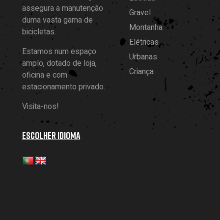
assegura a manutenção
Gravel
duma vasta gama de
Montanha
bicicletas.
Elétricas
Estamos num espaço
Urbanas
amplo, dotado de loja,
Criança
oficina e com
estacionamento privado.
Visita-nos!
ESCOLHER IDIOMA