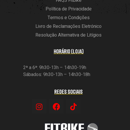
FAQS Fitbike
Política de Privacidade
Termos e Condições
Livro de Reclamações Eletrónico
Resolução Alternativa de Litígios
HORÁRIO (LOJA)
2ª a 6ª: 9h30-13h – 14h30-19h
Sábados: 9h30-13h – 14h30-18h
REDES SOCIAIS