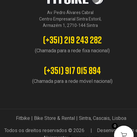
Av. Pedro Álvares Cabral
Centro Empresarial Sintra Estoril,
Armazém 1, 2710-144 Sintra
(+351) 219 243 282
(Chamada para a rede fixa nacional)
(+351) 917 015 894
(Chamada para a rede móvel nacional)
Fitbike | Bike Store & Rental | Sintra, Cascais, Lisboa
0
Todos os direitos reservados © 2026 | Desenvolvimento 