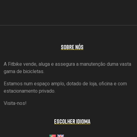
SOBRE NÓS
A Fitbike vende, aluga e assegura a manutenção duma vasta
gama de bicicletas.
Estamos num espaço amplo, dotado de loja, oficina e com
estacionamento privado.
Visita-nos!
ESCOLHER IDIOMA