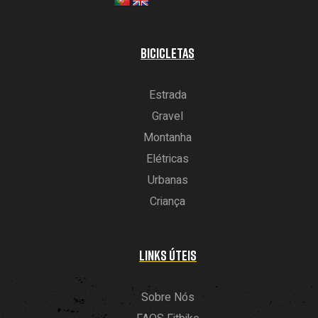
BICICLETAS
Estrada
Gravel
Montanha
Elétricas
Urbanas
Criança
LINKS ÚTEIS
Sobre Nós