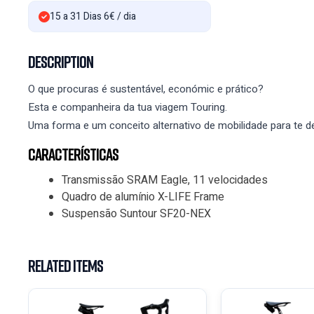
15 a 31 Dias 6€ / dia
Description
O que procuras é sustentável, económic e prático?
Esta e companheira da tua viagem Touring.
Uma forma e um conceito alternativo de mobilidade para te de
Características
Transmissão SRAM Eagle, 11 velocidades
Quadro de alumínio X-LIFE Frame
Suspensão Suntour SF20-NEX
Related Items