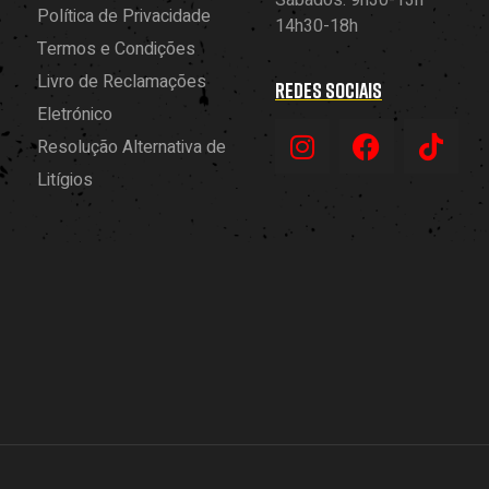
Sábados: 9h30-13h –
Política de Privacidade
14h30-18h
Termos e Condições
Livro de Reclamações
REDES SOCIAIS
Eletrónico
Resolução Alternativa de
Litígios