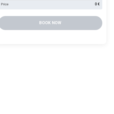
0
€
Price
BOOK NOW