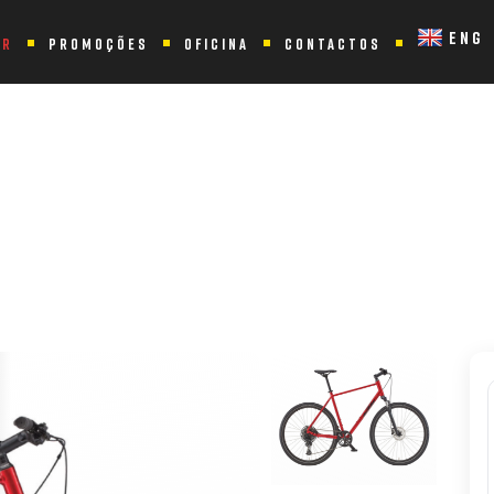
ENG
ER
PROMOÇÕES
OFICINA
CONTACTOS