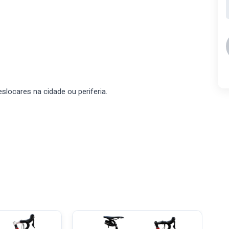
slocares na cidade ou periferia.