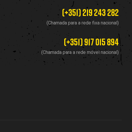
(+351) 219 243 282
(Chamada para a rede fixa nacional)
(+351) 917 015 894
(Chamada para a rede móvel nacional)