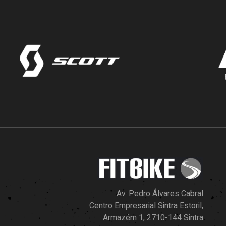
Av. Pedro Álvares Cabral
Centro Empresarial Sintra Estoril,
Armazém 1, 2710-144 Sintra