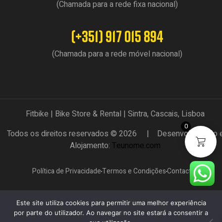
(Chamada para a rede fixa nacional)
(+351) 917 015 894
(Chamada para a rede móvel nacional)
Fitbike | Bike Store & Rental | Sintra, Cascais, Lisboa
0
Todos os direitos reservados © 2026 | Desenvolvimento 
Alojamento:
Teunome.com
Política de Privacidade
Termos e Condições
Contactos
Este site utiliza cookies para permitir uma melhor experiência
por parte do utilizador. Ao navegar no site estará a consentir a