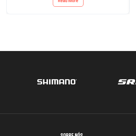
Read More
SOBRE NÓS