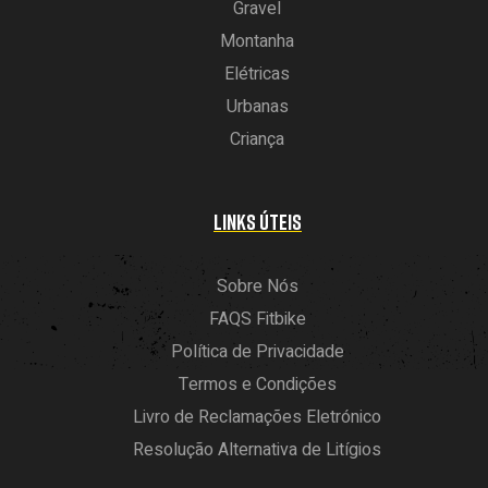
Gravel
Montanha
Elétricas
Urbanas
Criança
LINKS ÚTEIS
Sobre Nós
FAQS Fitbike
Política de Privacidade
Termos e Condições
Livro de Reclamações Eletrónico
Resolução Alternativa de Litígios