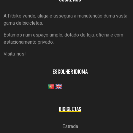
A Fitbike vende, aluga e assegura a manutenção duma vasta
gama de bicicletas.
Estamos num espaço amplo, dotado de loja, oficina e com
estacionamento privado.
Visita-nos!
ESCOLHER IDIOMA
BICICLETAS
Estrada