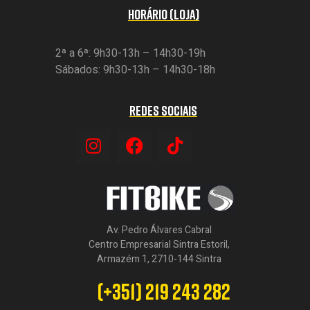
HORÁRIO (LOJA)
2ª a 6ª: 9h30-13h – 14h30-19h
Sábados: 9h30-13h – 14h30-18h
REDES SOCIAIS
Av. Pedro Álvares Cabral
Centro Empresarial Sintra Estoril,
Armazém 1, 2710-144 Sintra
(+351) 219 243 282