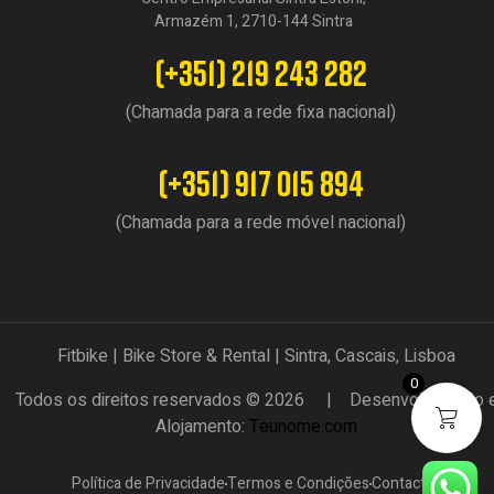
Armazém 1, 2710-144 Sintra
(+351) 219 243 282
(Chamada para a rede fixa nacional)
(+351) 917 015 894
(Chamada para a rede móvel nacional)
Fitbike | Bike Store & Rental | Sintra, Cascais, Lisboa
0
Todos os direitos reservados © 2026 | Desenvolvimento 
Alojamento:
Teunome.com
Política de Privacidade
Termos e Condições
Contactos