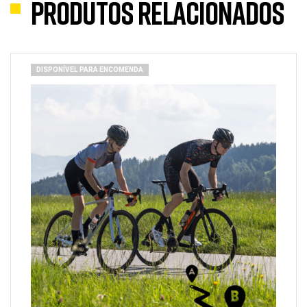
Produtos Relacionados
DISPONÍVEL PARA ENCOMENDA