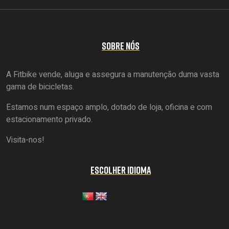
SOBRE NÓS
A Fitbike vende, aluga e assegura a manutenção duma vasta
gama de bicicletas.
Estamos num espaço amplo, dotado de loja, oficina e com
estacionamento privado.
Visita-nos!
ESCOLHER IDIOMA