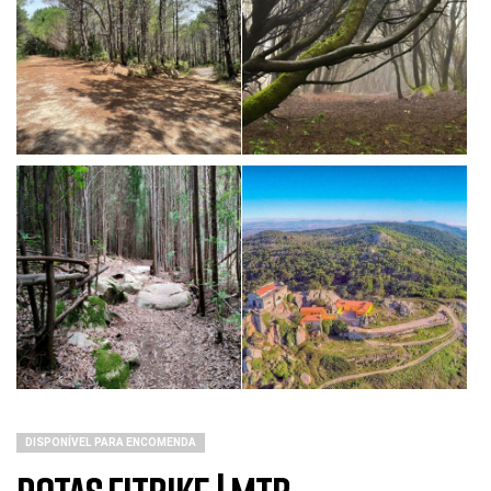
DISPONÍVEL PARA ENCOMENDA