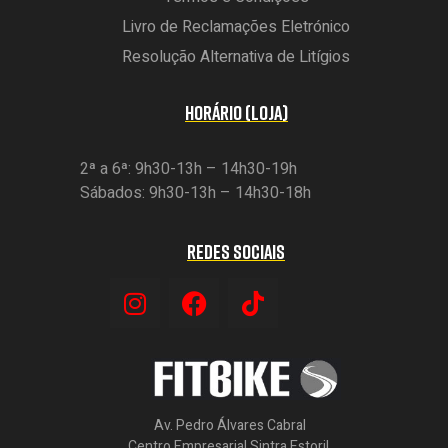
Livro de Reclamações Eletrónico
Resolução Alternativa de Litígios
HORÁRIO (LOJA)
2ª a 6ª: 9h30-13h – 14h30-19h
Sábados: 9h30-13h – 14h30-18h
REDES SOCIAIS
Av. Pedro Álvares Cabral
Centro Empresarial Sintra Estoril,