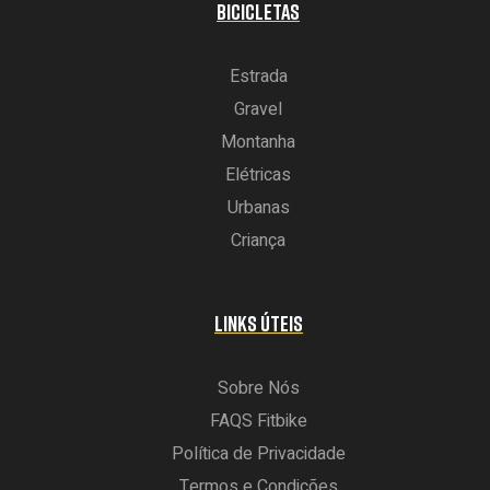
BICICLETAS
Estrada
Gravel
Montanha
Elétricas
Urbanas
Criança
LINKS ÚTEIS
Sobre Nós
FAQS Fitbike
Política de Privacidade
Termos e Condições