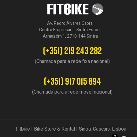
Av. Pedro Álvares Cabral
Centro Empresarial Sintra Estoril,
Armazém 1, 2710-144 Sintra
(+351) 219 243 282
(Chamada para a rede fixa nacional)
(+351) 917 015 894
(Chamada para a rede móvel nacional)
Fitbike | Bike Store & Rental | Sintra, Cascais, Lisboa
0