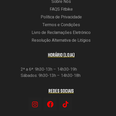
Sobre Nós
FAQS Fitbike
Política de Privacidade
Termos e Condições
Livro de Reclamações Eletrónico
Resolução Alternativa de Litígios
HORÁRIO (LOJA)
2ª a 6ª: 9h30-13h – 14h30-19h
Sábados: 9h30-13h – 14h30-18h
REDES SOCIAIS