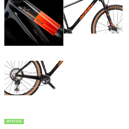
EM STOCK