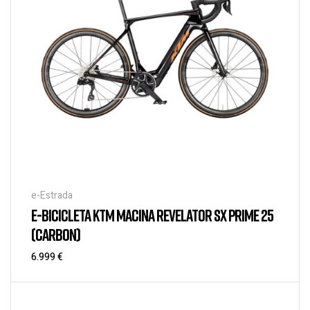
e-Estrada
E-BICICLETA KTM MACINA REVELATOR SX PRIME 25
(CARBON)
6.999
€