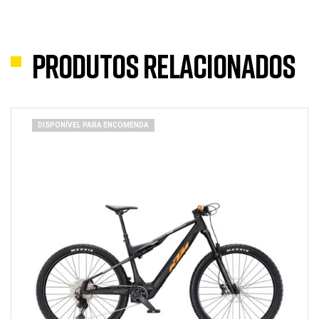
Produtos Relacionados
DISPONÍVEL PARA ENCOMENDA