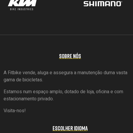
SOBRE NÓS
A Fitbike vende, aluga e assegura a manutenção duma vasta
gama de bicicletas.
Estamos num espaço amplo, dotado de loja, oficina e com
estacionamento privado.
Visita-nos!
ESCOLHER IDIOMA