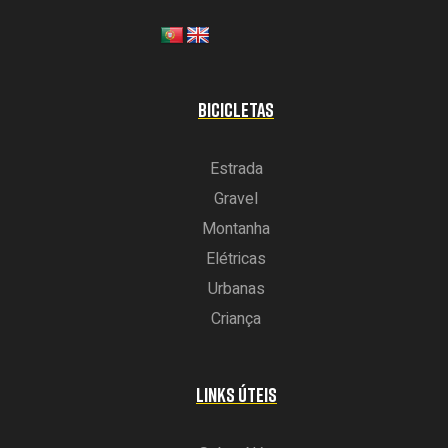
BICICLETAS
Estrada
Gravel
Montanha
Elétricas
Urbanas
Criança
LINKS ÚTEIS