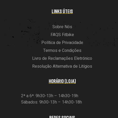
LINKS ÚTEIS
Sobre Nós
FAQS Fitbike
Política de Privacidade
Termos e Condições
Livro de Reclamações Eletrónico
Resolução Alternativa de Litígios
HORÁRIO (LOJA)
2ª a 6ª: 9h30-13h – 14h30-19h
Sábados: 9h30-13h – 14h30-18h
REDES SOCIAIS