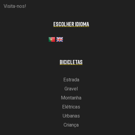
Visita-nos!
ESCOLHER IDIOMA
BICICLETAS
Estrada
Gravel
Montanha
Elétricas
Urbanas
Criança