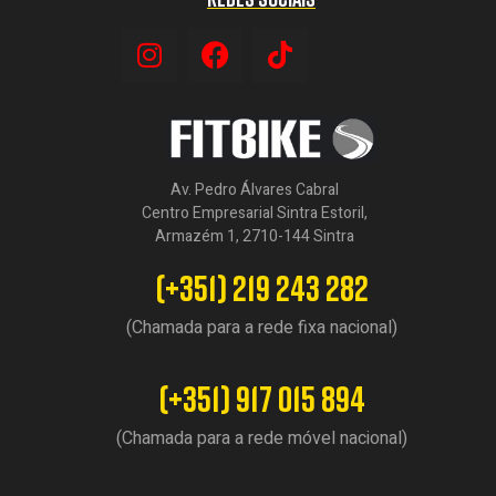
Av. Pedro Álvares Cabral
Centro Empresarial Sintra Estoril,
Armazém 1, 2710-144 Sintra
(+351) 219 243 282
(Chamada para a rede fixa nacional)
(+351) 917 015 894
(Chamada para a rede móvel nacional)