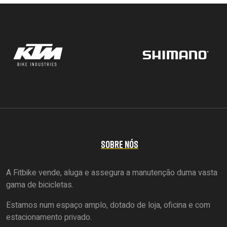
SOBRE NÓS
A Fitbike vende, aluga e assegura a manutenção duma vasta
gama de bicicletas.
Estamos num espaço amplo, dotado de loja, oficina e com
estacionamento privado.