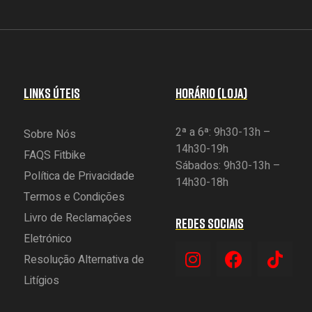
LINKS ÚTEIS
HORÁRIO (LOJA)
2ª a 6ª: 9h30-13h –
Sobre Nós
14h30-19h
FAQS Fitbike
Sábados: 9h30-13h –
Política de Privacidade
14h30-18h
Termos e Condições
Livro de Reclamações
REDES SOCIAIS
Eletrónico
Resolução Alternativa de
Litígios