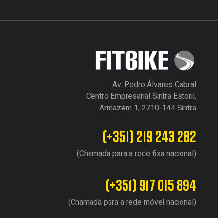
Av. Pedro Álvares Cabral
Centro Empresarial Sintra Estoril,
Armazém 1, 2710-144 Sintra
(+351) 219 243 282
(Chamada para a rede fixa nacional)
(+351) 917 015 894
(Chamada para a rede móvel nacional)