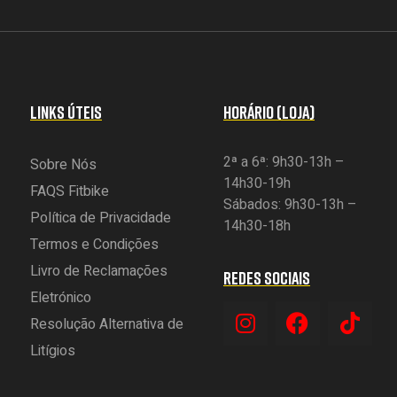
LINKS ÚTEIS
HORÁRIO (LOJA)
2ª a 6ª: 9h30-13h –
Sobre Nós
14h30-19h
FAQS Fitbike
Sábados: 9h30-13h –
Política de Privacidade
14h30-18h
Termos e Condições
Livro de Reclamações
REDES SOCIAIS
Eletrónico
Resolução Alternativa de
Litígios