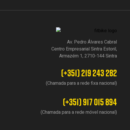
Av. Pedro Álvares Cabral
Centro Empresarial Sintra Estoril,
Armazém 1, 2710-144 Sintra
(+351) 219 243 282
(Chamada para a rede fixa nacional)
(+351) 917 015 894
(Chamada para a rede móvel nacional)