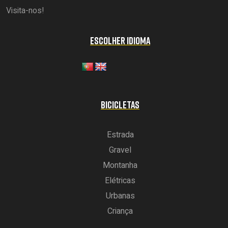
Visita-nos!
ESCOLHER IDIOMA
BICICLETAS
Estrada
Gravel
Montanha
Elétricas
Urbanas
Criança