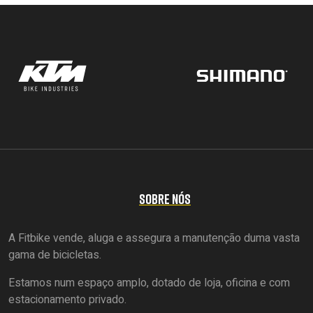
SOBRE NÓS
A Fitbike vende, aluga e assegura a manutenção duma vasta
gama de bicicletas.
Estamos num espaço amplo, dotado de loja, oficina e com
estacionamento privado.