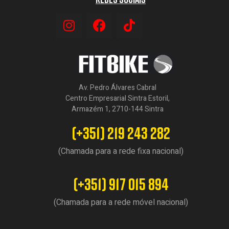
Av. Pedro Álvares Cabral
Centro Empresarial Sintra Estoril,
Armazém 1, 2710-144 Sintra
(+351) 219 243 282
(Chamada para a rede fixa nacional)
(+351) 917 015 894
(Chamada para a rede móvel nacional)