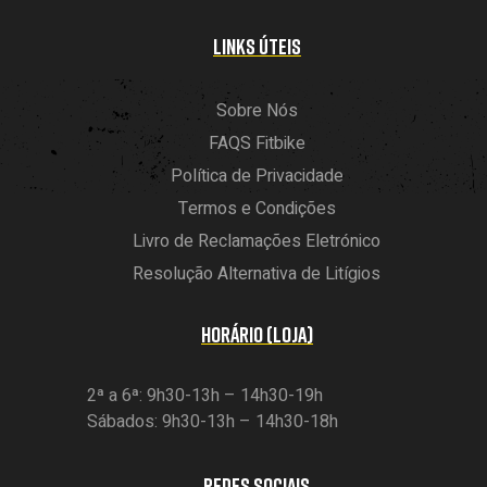
LINKS ÚTEIS
Sobre Nós
FAQS Fitbike
Política de Privacidade
Termos e Condições
Livro de Reclamações Eletrónico
Resolução Alternativa de Litígios
HORÁRIO (LOJA)
2ª a 6ª: 9h30-13h – 14h30-19h
Sábados: 9h30-13h – 14h30-18h
REDES SOCIAIS