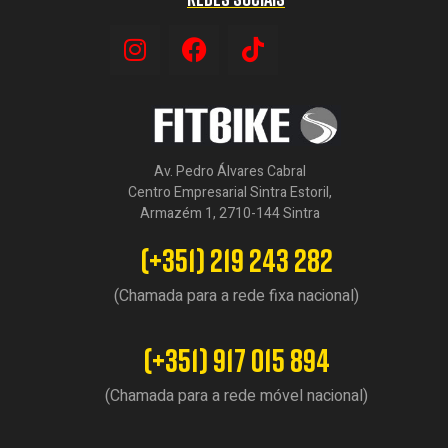
Av. Pedro Álvares Cabral
Centro Empresarial Sintra Estoril,
Armazém 1, 2710-144 Sintra
(+351) 219 243 282
(Chamada para a rede fixa nacional)
(+351) 917 015 894
(Chamada para a rede móvel nacional)