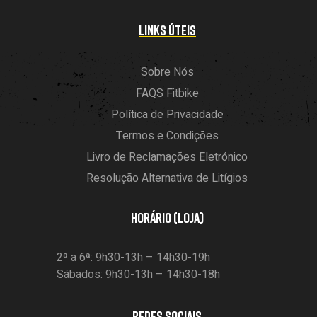
LINKS ÚTEIS
Sobre Nós
FAQS Fitbike
Política de Privacidade
Termos e Condições
Livro de Reclamações Eletrónico
Resolução Alternativa de Litígios
HORÁRIO (LOJA)
2ª a 6ª: 9h30-13h – 14h30-19h
Sábados: 9h30-13h – 14h30-18h
REDES SOCIAIS