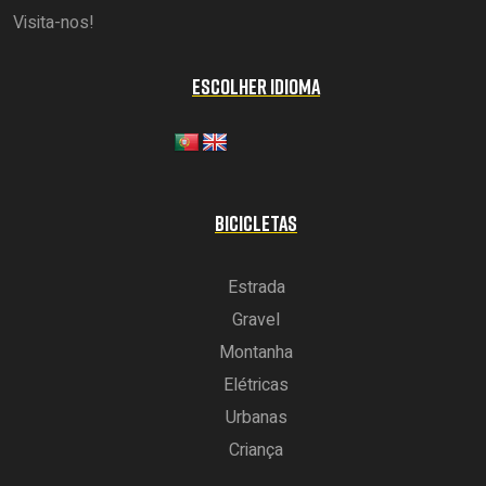
Visita-nos!
ESCOLHER IDIOMA
BICICLETAS
Estrada
Gravel
Montanha
Elétricas
Urbanas
Criança