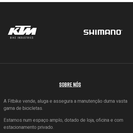
SOBRE NÓS
A Fitbike vende, aluga e assegura a manutenção duma vasta
gama de bicicletas.
Estamos num espaço amplo, dotado de loja, oficina e com
estacionamento privado.