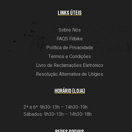
LINKS ÚTEIS
Sobre Nós
FAQS Fitbike
Política de Privacidade
Termos e Condições
Livro de Reclamações Eletrónico
Resolução Alternativa de Litígios
HORÁRIO (LOJA)
2ª a 6ª: 9h30-13h – 14h30-19h
Sábados: 9h30-13h – 14h30-18h
REDES SOCIAIS