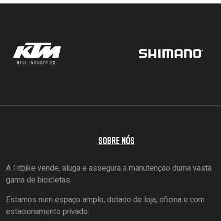
SOBRE NÓS
A Fitbike vende, aluga e assegura a manutenção duma vasta
gama de bicicletas.
Estamos num espaço amplo, dotado de loja, oficina e com
estacionamento privado.