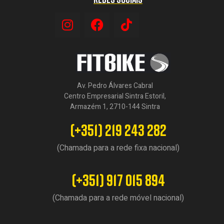
Av. Pedro Álvares Cabral
Centro Empresarial Sintra Estoril,
Armazém 1, 2710-144 Sintra
(+351) 219 243 282
(Chamada para a rede fixa nacional)
(+351) 917 015 894
(Chamada para a rede móvel nacional)