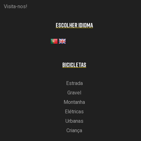
Visita-nos!
ESCOLHER IDIOMA
BICICLETAS
Estrada
Gravel
Montanha
Elétricas
Urbanas
Criança