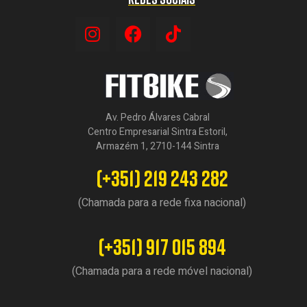
Av. Pedro Álvares Cabral
Centro Empresarial Sintra Estoril,
Armazém 1, 2710-144 Sintra
(+351) 219 243 282
(Chamada para a rede fixa nacional)
(+351) 917 015 894
(Chamada para a rede móvel nacional)