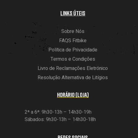
LINKS ÚTEIS
Sobre Nós
FAQS Fitbike
Política de Privacidade
Termos e Condições
Livro de Reclamações Eletrónico
Resolução Alternativa de Litígios
HORÁRIO (LOJA)
2ª a 6ª: 9h30-13h – 14h30-19h
Sábados: 9h30-13h – 14h30-18h
REDES SOCIAIS