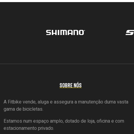
SOBRE NÓS
A Fitbike vende, aluga e assegura a manutenção duma vasta
gama de bicicletas.
Estamos num espaço amplo, dotado de loja, oficina e com
estacionamento privado.