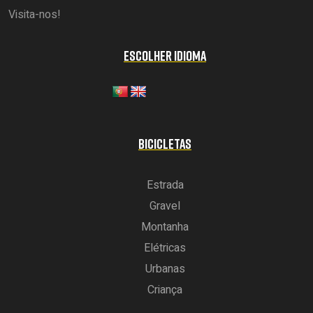
Visita-nos!
ESCOLHER IDIOMA
BICICLETAS
Estrada
Gravel
Montanha
Elétricas
Urbanas
Criança