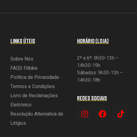
LINKS ÚTEIS
HORÁRIO (LOJA)
2ª a 6ª: 9h30-13h –
Sobre Nós
14h30-19h
FAQS Fitbike
Sábados: 9h30-13h –
Política de Privacidade
14h30-18h
Termos e Condições
Livro de Reclamações
REDES SOCIAIS
Eletrónico
Resolução Alternativa de
Litígios