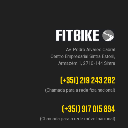
Av. Pedro Álvares Cabral
Centro Empresarial Sintra Estoril,
Armazém 1, 2710-144 Sintra
(+351) 219 243 282
(Chamada para a rede fixa nacional)
(+351) 917 015 894
(Chamada para a rede móvel nacional)