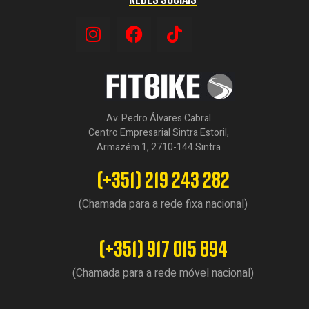
Av. Pedro Álvares Cabral
Centro Empresarial Sintra Estoril,
Armazém 1, 2710-144 Sintra
(+351) 219 243 282
(Chamada para a rede fixa nacional)
(+351) 917 015 894
(Chamada para a rede móvel nacional)