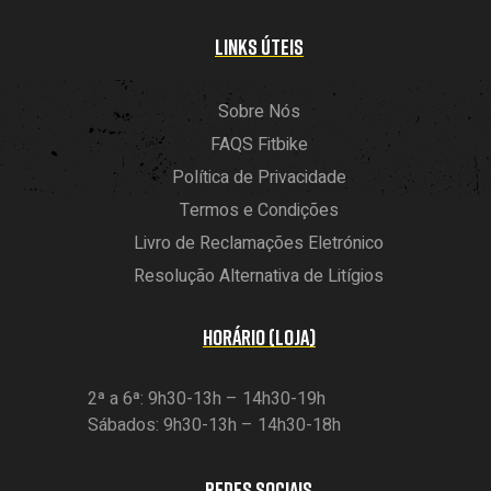
LINKS ÚTEIS
Sobre Nós
FAQS Fitbike
Política de Privacidade
Termos e Condições
Livro de Reclamações Eletrónico
Resolução Alternativa de Litígios
HORÁRIO (LOJA)
2ª a 6ª: 9h30-13h – 14h30-19h
Sábados: 9h30-13h – 14h30-18h
REDES SOCIAIS