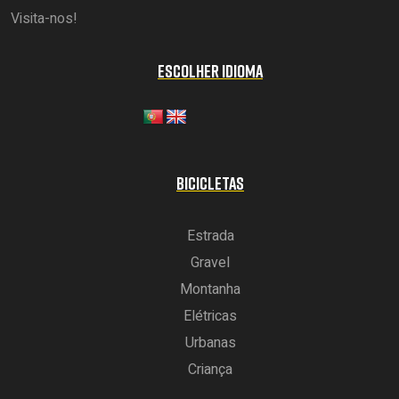
Visita-nos!
ESCOLHER IDIOMA
BICICLETAS
Estrada
Gravel
Montanha
Elétricas
Urbanas
Criança