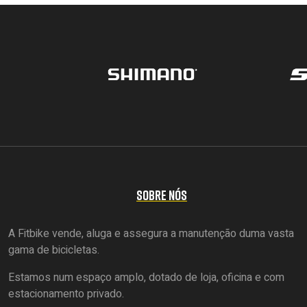
SOBRE NÓS
A Fitbike vende, aluga e assegura a manutenção duma vasta
gama de bicicletas.
Estamos num espaço amplo, dotado de loja, oficina e com
estacionamento privado.