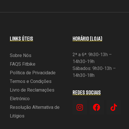
LINKS ÚTEIS
HORÁRIO (LOJA)
2ª a 6ª: 9h30-13h –
Sobre Nós
14h30-19h
FAQS Fitbike
Sábados: 9h30-13h –
Política de Privacidade
14h30-18h
Termos e Condições
Livro de Reclamações
REDES SOCIAIS
Eletrónico
Resolução Alternativa de
Litígios