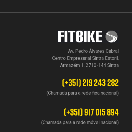
Av. Pedro Álvares Cabral
Centro Empresarial Sintra Estoril,
Armazém 1, 2710-144 Sintra
(+351) 219 243 282
(Chamada para a rede fixa nacional)
(+351) 917 015 894
(Chamada para a rede móvel nacional)