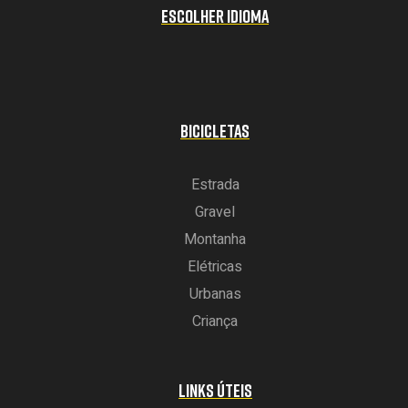
ESCOLHER IDIOMA
BICICLETAS
Estrada
Gravel
Montanha
Elétricas
Urbanas
Criança
LINKS ÚTEIS