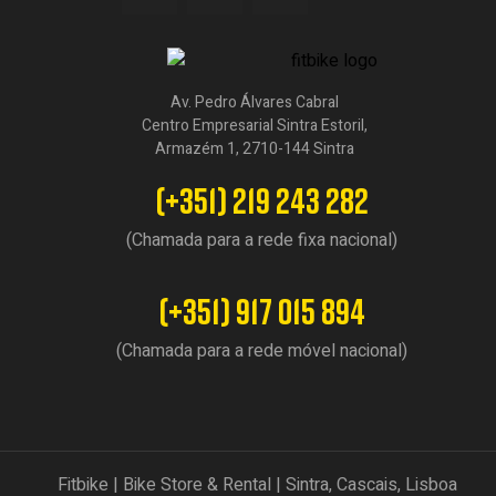
Av. Pedro Álvares Cabral
Centro Empresarial Sintra Estoril,
Armazém 1, 2710-144 Sintra
(+351) 219 243 282
(Chamada para a rede fixa nacional)
(+351) 917 015 894
(Chamada para a rede móvel nacional)
Fitbike | Bike Store & Rental | Sintra, Cascais, Lisboa