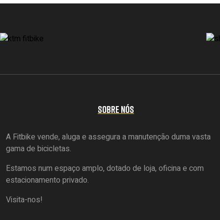
SOBRE NÓS
A Fitbike vende, aluga e assegura a manutenção duma vasta
gama de bicicletas.
Estamos num espaço amplo, dotado de loja, oficina e com
estacionamento privado.
Visita-nos!