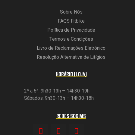
Sobre Nós
FAQS Fitbike
Política de Privacidade
Termos e Condições
Livro de Reclamações Eletrónico
Resolução Alternativa de Litígios
HORÁRIO (LOJA)
2ª a 6ª: 9h30-13h – 14h30-19h
Sábados: 9h30-13h – 14h30-18h
REDES SOCIAIS