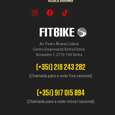
Av. Pedro Álvares Cabral
Centro Empresarial Sintra Estoril,
Armazém 1, 2710-144 Sintra
(+351) 219 243 282
(Chamada para a rede fixa nacional)
(+351) 917 015 894
(Chamada para a rede móvel nacional)