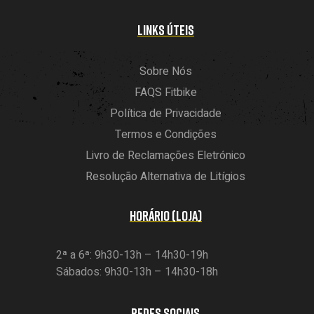
LINKS ÚTEIS
Sobre Nós
FAQS Fitbike
Política de Privacidade
Termos e Condições
Livro de Reclamações Eletrónico
Resolução Alternativa de Litígios
HORÁRIO (LOJA)
2ª a 6ª: 9h30-13h – 14h30-19h
Sábados: 9h30-13h – 14h30-18h
REDES SOCIAIS