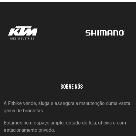
SOBRE NÓS
A Fitbike vende, aluga e assegura a manutenção duma vasta
gama de bicicletas.
Estamos num espaço amplo, dotado de loja, oficina e com
estacionamento privado.