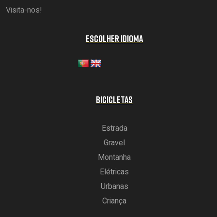
Visita-nos!
ESCOLHER IDIOMA
BICICLETAS
Estrada
Gravel
Montanha
Elétricas
Urbanas
Criança