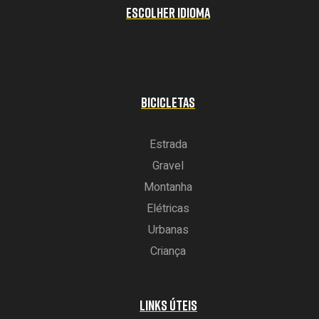
ESCOLHER IDIOMA
BICICLETAS
Estrada
Gravel
Montanha
Elétricas
Urbanas
Criança
LINKS ÚTEIS