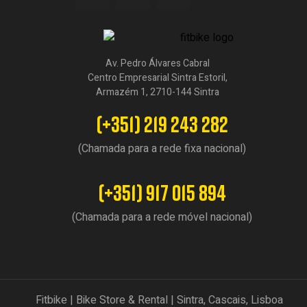
Av. Pedro Álvares Cabral
Centro Empresarial Sintra Estoril,
Armazém 1, 2710-144 Sintra
(+351) 219 243 282
(Chamada para a rede fixa nacional)
(+351) 917 015 894
(Chamada para a rede móvel nacional)
Fitbike | Bike Store & Rental | Sintra, Cascais, Lisboa