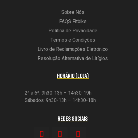
Sobre Nós
FAQS Fitbike
Política de Privacidade
Termos e Condições
Livro de Reclamações Eletrónico
Resolução Alternativa de Litígios
HORÁRIO (LOJA)
2ª a 6ª: 9h30-13h – 14h30-19h
Sábados: 9h30-13h – 14h30-18h
REDES SOCIAIS