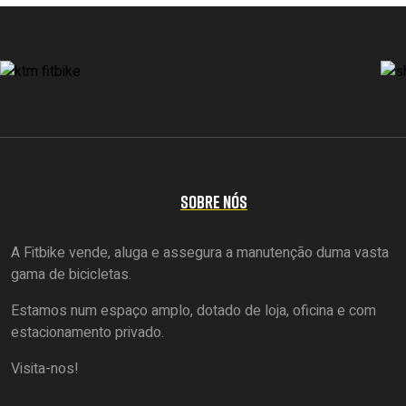
SOBRE NÓS
A Fitbike vende, aluga e assegura a manutenção duma vasta
gama de bicicletas.
Estamos num espaço amplo, dotado de loja, oficina e com
estacionamento privado.
Visita-nos!