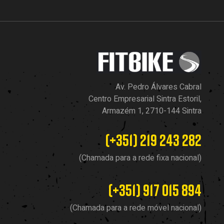
Av. Pedro Álvares Cabral
Centro Empresarial Sintra Estoril,
Armazém 1, 2710-144 Sintra
(+351) 219 243 282
(Chamada para a rede fixa nacional)
(+351) 917 015 894
(Chamada para a rede móvel nacional)