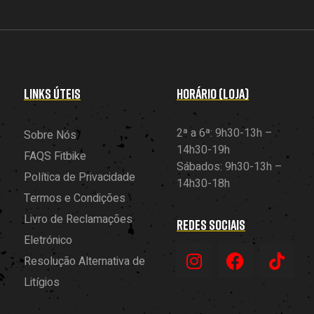
LINKS ÚTEIS
HORÁRIO (LOJA)
2ª a 6ª: 9h30-13h –
Sobre Nós
14h30-19h
FAQS Fitbike
Sábados: 9h30-13h –
Política de Privacidade
14h30-18h
Termos e Condições
Livro de Reclamações
REDES SOCIAIS
Eletrónico
Resolução Alternativa de
Litígios