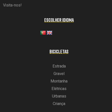
Visita-nos!
ESCOLHER IDIOMA
BICICLETAS
Estrada
Gravel
Montanha
Elétricas
Urbanas
Criança