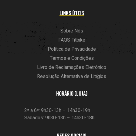
LINKS ÚTEIS
Sobre Nós
FAQS Fitbike
Política de Privacidade
Termos e Condições
Livro de Reclamações Eletrónico
Resolução Alternativa de Litígios
HORÁRIO (LOJA)
2ª a 6ª: 9h30-13h – 14h30-19h
Sábados: 9h30-13h – 14h30-18h
REDES SOCIAIS