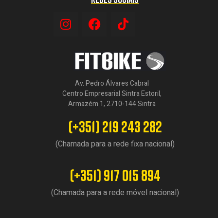
Av. Pedro Álvares Cabral
Centro Empresarial Sintra Estoril,
Armazém 1, 2710-144 Sintra
(+351) 219 243 282
(Chamada para a rede fixa nacional)
(+351) 917 015 894
(Chamada para a rede móvel nacional)