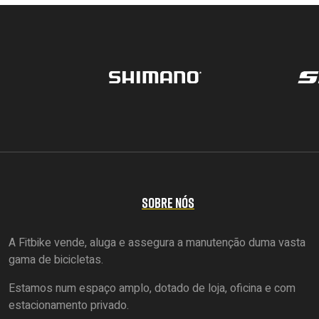
SOBRE NÓS
A Fitbike vende, aluga e assegura a manutenção duma vasta
gama de bicicletas.
Estamos num espaço amplo, dotado de loja, oficina e com
estacionamento privado.